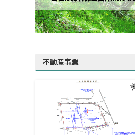
不動産事業