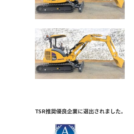
TSR推奨優良企業に選出されました。