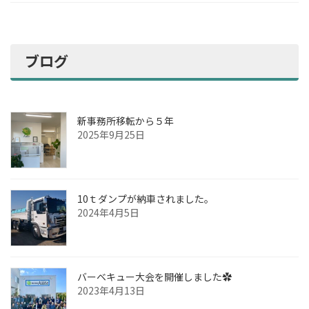
ブログ
新事務所移転から５年
2025年9月25日
10ｔダンプが納車されました。
2024年4月5日
バーベキュー大会を開催しました✿
2023年4月13日