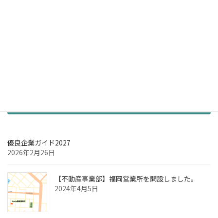
お知らせ
優良企業ガイド2027
2026年2月26日
【不動産事業部】福岡営業所を開設しました。
2024年4月5日