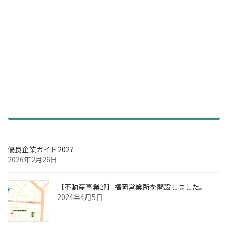
お知らせ
優良企業ガイド2027
2026年2月26日
【不動産事業部】福岡営業所を開設しました。
2024年4月5日