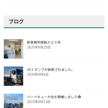
ブログ
新事務所移転から５年
2025年9月25日
10ｔダンプが納車されました。
2024年4月5日
バーベキュー大会を開催しました✿
2023年4月13日