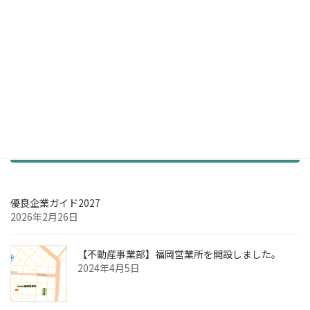
お知らせ
優良企業ガイド2027
2026年2月26日
【不動産事業部】福岡営業所を開設しました。
2024年4月5日