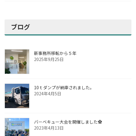
ブログ
新事務所移転から５年
2025年9月25日
10ｔダンプが納車されました。
2024年4月5日
バーベキュー大会を開催しました✿
2023年4月13日