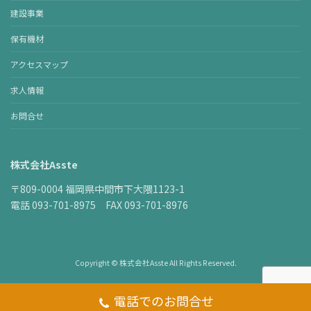
建設事業
保有機材
アクセスマップ
求人情報
お問合せ
株式会社Asste
〒809-0004 福岡県中間市下大隈1123-1
電話 093-701-8975 FAX 093-701-8976
Copyright © 株式会社Asste All Rights Reserved.
電話でのお問合せ