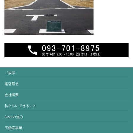
ご挨拶
経営理念
会社概要
私たちにできること
Assteの強み
不動産事業