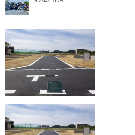
2023年4月13日