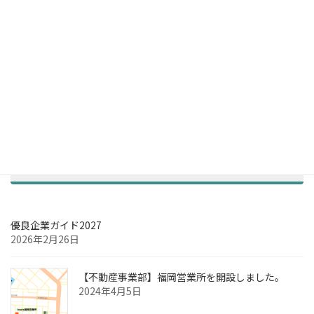
お知らせ
優良企業ガイド2027
2026年2月26日
【不動産事業部】福岡営業所を開設しました。
2024年4月5日