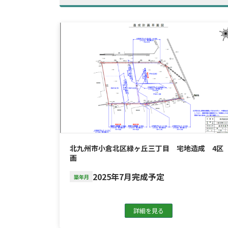
北九州市小倉北区緑ヶ丘三丁目 宅地造成 4区
画
2025年7月完成予定
築年月
詳細を見る