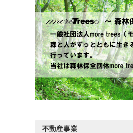
不動産事業