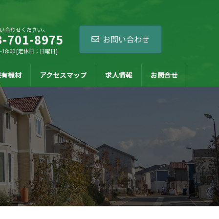
い合わせください。
3-701-8975
お問い合わせ
-18:00 [定休日：日曜日]
保有機材
アクセスマップ
求人情報
お問合せ