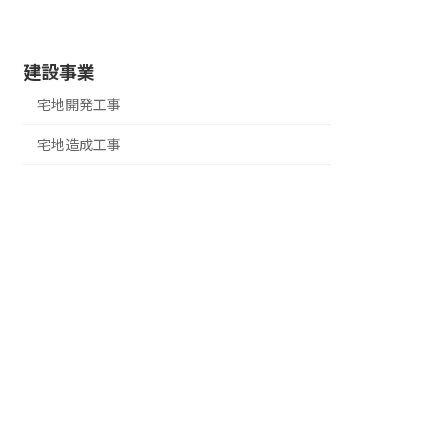
建設事業
宅地開発工事
宅地造成工事