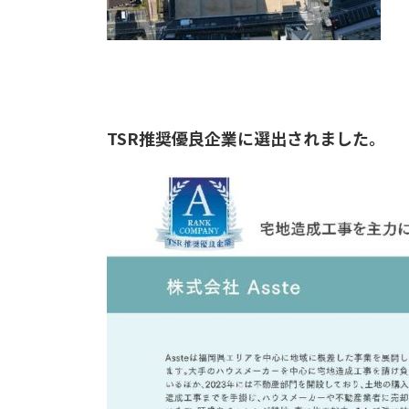
TSR推奨優良企業に選出されました。