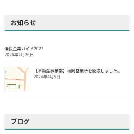
お知らせ
優良企業ガイド2027
2026年2月26日
【不動産事業部】福岡営業所を開設しました。
2024年4月5日
ブログ