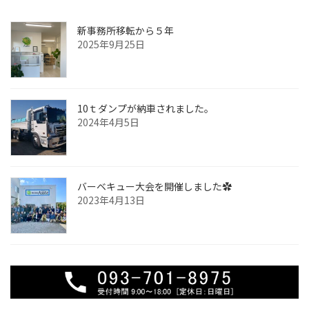
新事務所移転から５年
2025年9月25日
10ｔダンプが納車されました。
2024年4月5日
バーベキュー大会を開催しました✿
2023年4月13日