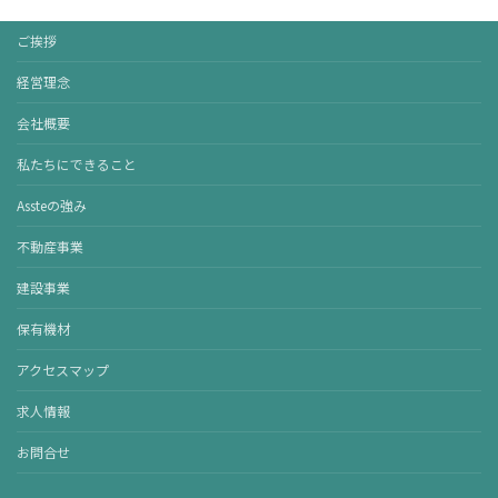
ご挨拶
経営理念
会社概要
私たちにできること
Assteの強み
不動産事業
建設事業
保有機材
アクセスマップ
求人情報
お問合せ