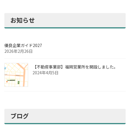
お知らせ
優良企業ガイド2027
2026年2月26日
【不動産事業部】福岡営業所を開設しました。
2024年4月5日
ブログ