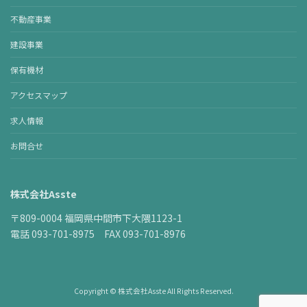
不動産事業
建設事業
保有機材
アクセスマップ
求人情報
お問合せ
株式会社Asste
〒809-0004 福岡県中間市下大隈1123-1
電話 093-701-8975 FAX 093-701-8976
Copyright © 株式会社Asste All Rights Reserved.