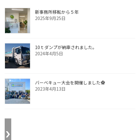
新事務所移転から５年
2025年9月25日
10ｔダンプが納車されました。
2024年4月5日
バーベキュー大会を開催しました✿
2023年4月13日