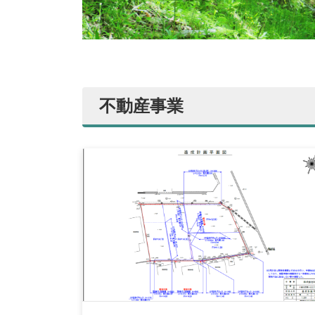
不動産事業